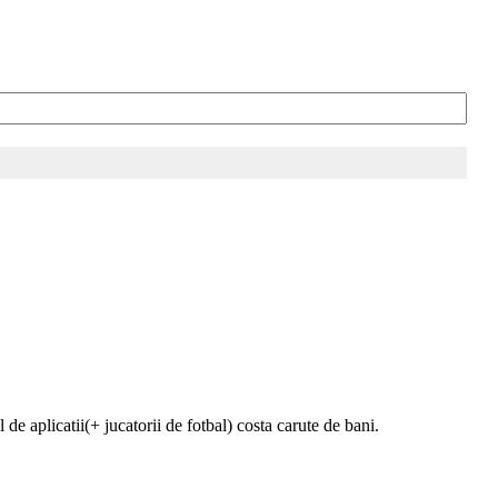
de aplicatii(+ jucatorii de fotbal) costa carute de bani.