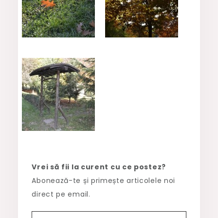
Vrei să fii la curent cu ce postez?
Abonează-te și primește articolele noi
direct pe email.