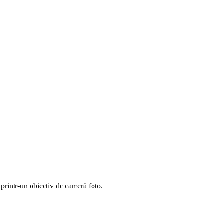
 printr-un obiectiv de cameră foto.