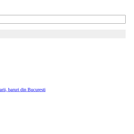
rii, baruri din Bucuresti