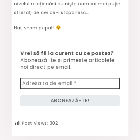
nivelul relaţionării cu nişte oameni mai puţin
stresaţi de cei ce-i stăpânesc…
Hai, v-am pupat!
Vrei să fii la curent cu ce postez?
Abonează-te și primește articolele
noi direct pe email.
Post Views:
302