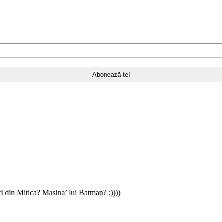
i din Mitica? Masina’ lui Batman? :))))