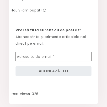
Hai, v-am pupat! 😉
Vrei să fii la curent cu ce postez?
Abonează-te și primește articolele noi
direct pe email.
Post Views:
326