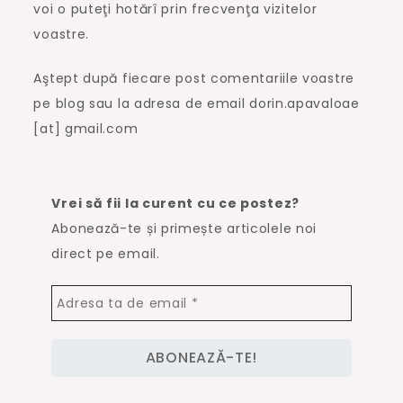
voi o puteţi hotărî prin frecvenţa vizitelor
voastre.
Aştept după fiecare post comentariile voastre
pe blog sau la adresa de email dorin.apavaloae
[at] gmail.com
Vrei să fii la curent cu ce postez?
Abonează-te și primește articolele noi
direct pe email.