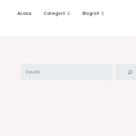
Acasa
Categorii
Blogroll
Search