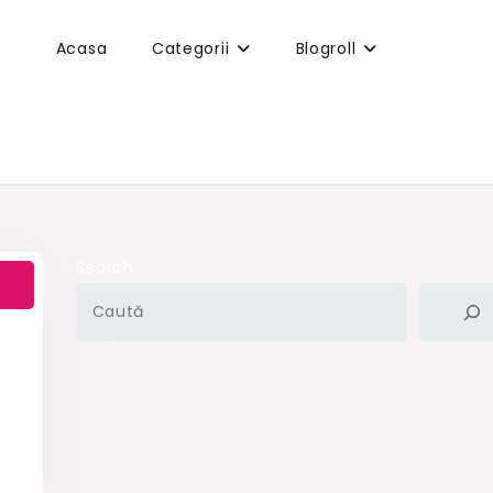
Acasa
Categorii
Blogroll
Search