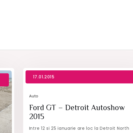
Auto
Ford GT – Detroit Autoshow
2015
Intre 12 si 25 ianuarie are loc la Detroit North