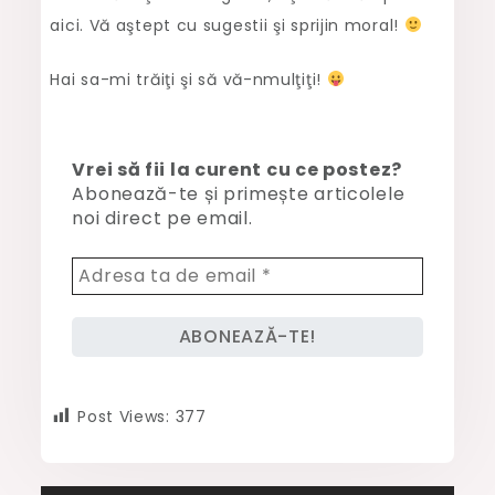
aici. Vă aştept cu sugestii şi sprijin moral!
Hai sa-mi trăiţi şi să vă-nmulţiţi!
Vrei să fii la curent cu ce postez?
Abonează-te și primește articolele
noi direct pe email.
Post Views:
377