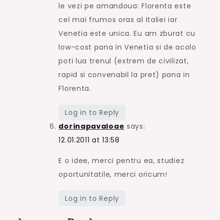
le vezi pe amandoua: Florenta este
cel mai frumos oras al Italiei iar
Venetia este unica. Eu am zburat cu
low-cost pana in Venetia si de acolo
poti lua trenul (extrem de civilizat,
rapid si convenabil la pret) pana in
Florenta.
Log in to Reply
dorinapavaloae
says:
12.01.2011 at 13:58
E o idee, merci pentru ea, studiez
oportunitatile, merci oricum!
Log in to Reply