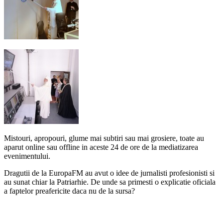
Mistouri, apropouri, glume mai subtiri sau mai grosiere, toate au
aparut online sau offline in aceste 24 de ore de la mediatizarea
evenimentului.
Dragutii de la EuropaFM au avut o idee de jurnalisti profesionisti si
au sunat chiar la Patriarhie. De unde sa primesti o explicatie oficiala
a faptelor preafericite daca nu de la sursa?