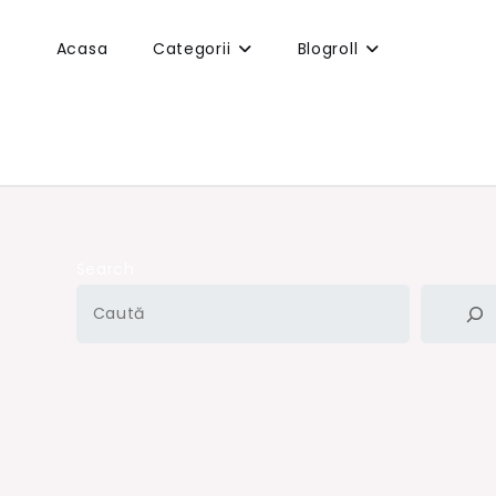
Acasa
Categorii
Blogroll
Search