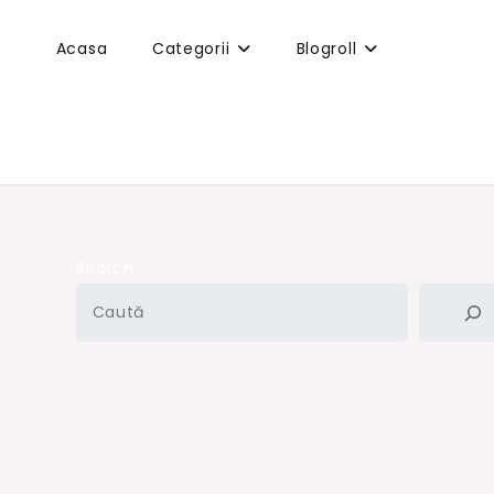
Acasa
Categorii
Blogroll
Search