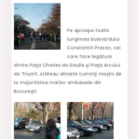
Pe aproape toată
lungimea bulevardului
Constantin Prezan, cel
care face legătura
dintre Piaţa Charles de Gaulle şi Piaţa Arcului
de Triumf, stăteau aliniate cuminţi maşini de
la majoritatea marilor ambasade din
Bucureşti: