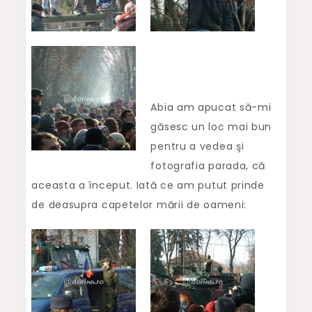
Abia am apucat să-mi
găsesc un loc mai bun
pentru a vedea şi
fotografia parada, că
aceasta a început. Iată ce am putut prinde
de deasupra capetelor mării de oameni: