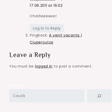
17.06.2011 at 16:02
Charlieeeeee!
Log in to Reply
Pingback:
A venit vacanta |
Ciupercutza
Leave a Reply
You must be
logged in
to post a comment.
Search