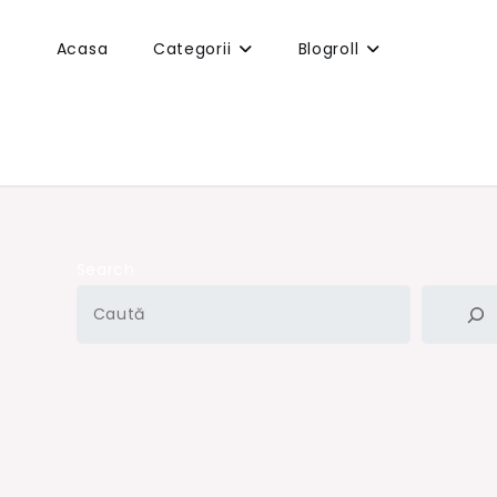
Acasa
Categorii
Blogroll
Search