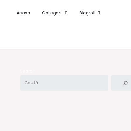
Acasa
Categorii
Blogroll
Search