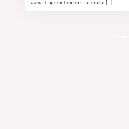
acest fragment din emisiunea lui […]
Proud