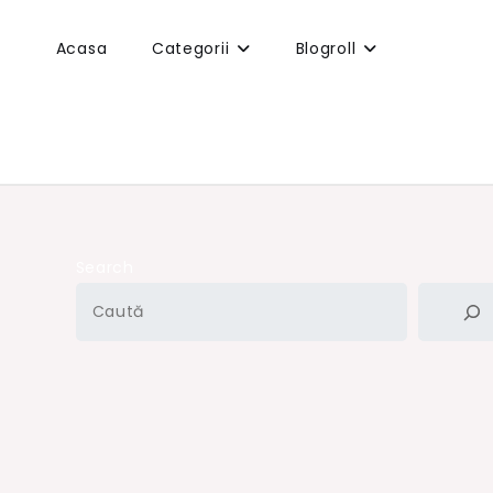
Acasa
Categorii
Blogroll
Search