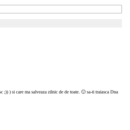
;)) ) si care ma salveaza zilnic de de toate. 🙂 sa-ti traiasca Dna