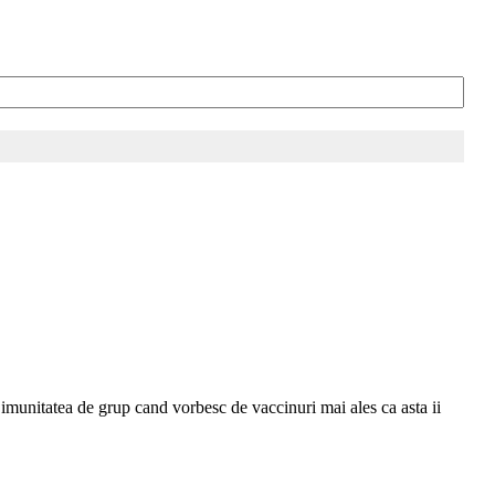
imunitatea de grup cand vorbesc de vaccinuri mai ales ca asta ii