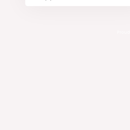
Proud