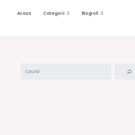
Acasa
Categorii
Blogroll
Search