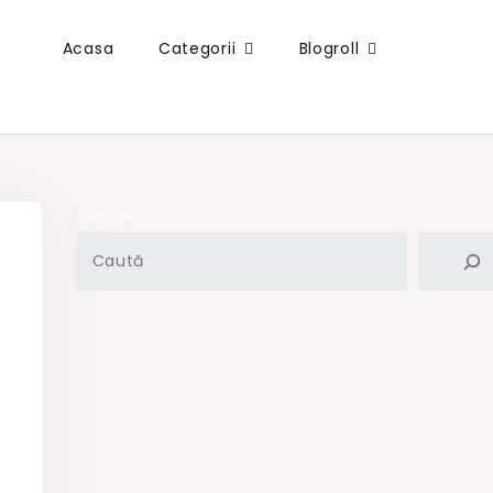
Acasa
Categorii
Blogroll
Search