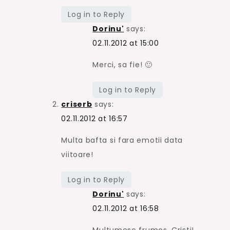
Log in to Reply
Dorinu'
says:
02.11.2012 at 15:00
Merci, sa fie! 🙂
Log in to Reply
criserb
says:
02.11.2012 at 16:57
Multa bafta si fara emotii data
viitoare!
Log in to Reply
Dorinu'
says:
02.11.2012 at 16:58