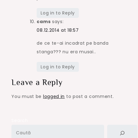
Log in to Reply
cams
says:
08.12.2014 at 18:57
de ce te-ai incadrat pe banda
stanga??? nu era musai..
Log in to Reply
Leave a Reply
You must be
logged in
to post a comment.
Search