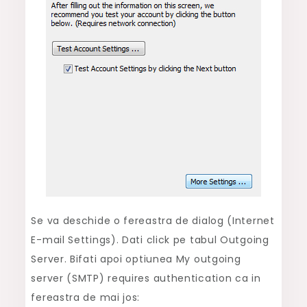
Se va deschide o fereastra de dialog (Internet
E-mail Settings). Dati click pe tabul Outgoing
Server. Bifati apoi optiunea My outgoing
server (SMTP) requires authentication ca in
fereastra de mai jos: