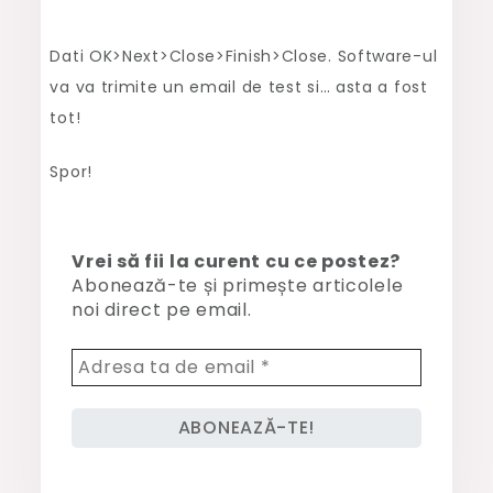
Dati OK>Next>Close>Finish>Close. Software-ul
va va trimite un email de test si… asta a fost
tot!
Spor!
Vrei să fii la curent cu ce postez?
Abonează-te și primește articolele
noi direct pe email.