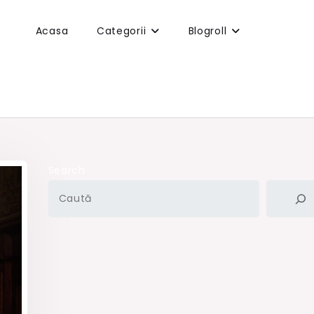
Acasa
Categorii
Blogroll
Search