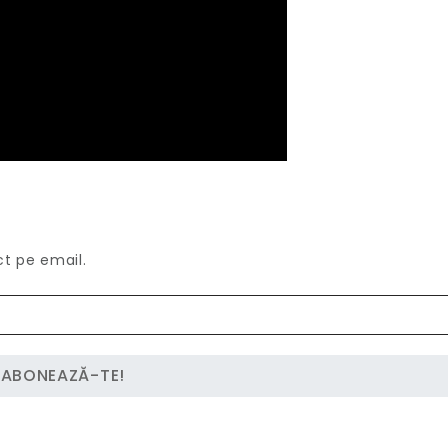
ct pe email.