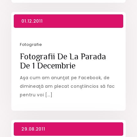
Fotografie
Fotografii De La Parada
De 1 Decembrie
Aşa cum am anunţat pe Facebook, de
dimineaţă am plecat conştiincios să fac
pentru voi […]